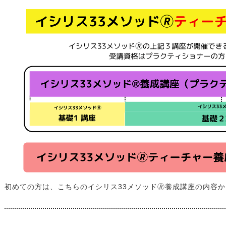
初めての方は、こちらのイシリス33メソッド🄬養成講座の内容