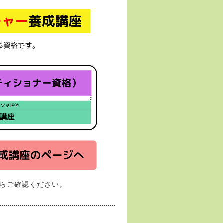
からご確認ください。