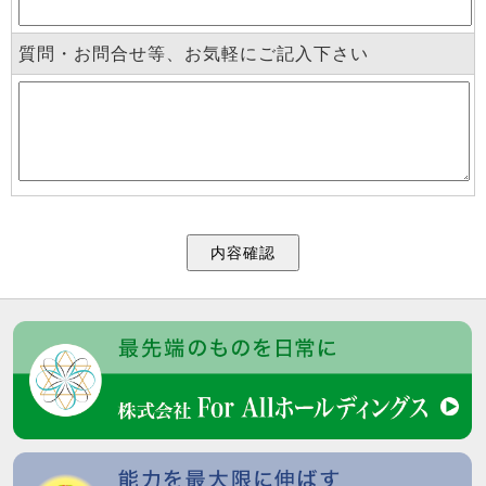
質問・お問合せ等、お気軽にご記入下さい