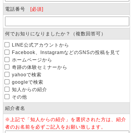
電話番号
[必須]
何でお知りになりましたか？（複数回答可）
LINE公式アカウントから
Facebook、InstagramなどのSNSの投稿を見て
ホームページから
奇跡の体験セミナーから
yahooで検索
googleで検索
知人からの紹介
その他
紹介者名
※上記で「知人からの紹介」を選択された方は、紹介
者のお名前を必ずご記入をお願い致します。