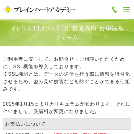
イシリス33メソッド（R）養成講座 お申込み
フォーム
ご利用者に安心して、お問合せ・ご相談いただくため
に、SSL機能を導入しております。
※SSL機能とは、データの送信を行う際に情報を暗号化
させるため、盗み見や妨害などを防ぐことができる仕組
みです。
2025年1月15日よりカリキュラムが変わります。それに
伴いまして、受講料が変更になりました。
お支払いについて