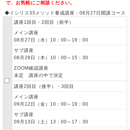
で、お気軽にご相談ください。
◆イシリス33メソッド養成講座：08月27日開講コース
講座1回目・2回目（前半）
メイン講座
08月27日（水）10：00～19：00
サブ講座
08月28日（木）10：00～15：30
ZOOM確認講座
未定 講座の中で決定
講座2回目（後半）・3回目
メイン講座
09月12日（金）10：00～19：00
サブ講座
09月13日（土）13：00～17：30